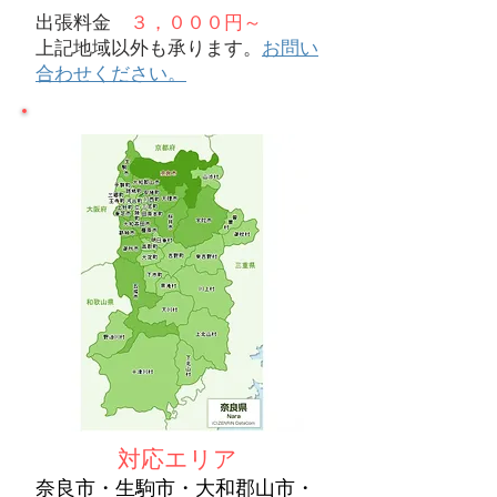
​出張料金
３，０００円～
上記地域以外も承ります。
お問い
合わせください。
対応エリア
奈良市・生駒市・大和郡山市・