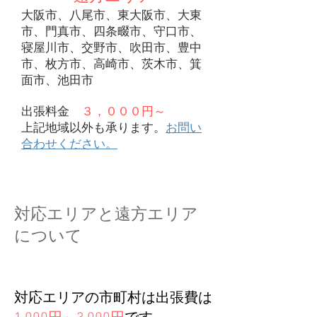
大阪市、八尾市、東大阪市、大東
市、門真市、四条畷市、守口市、
寝屋川市、交野市、吹田市、豊中
市、枚方市、高崎市、茨木市、箕
面市、池田市
​出張料金
３，０００円～
上記地域以外も承ります。
お問い
合わせください。
対応エリアと遠方エリア
について
対応エリアの市町村は出張費は