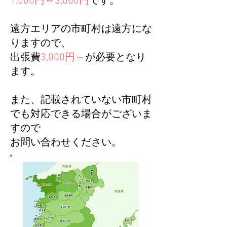
1,000円～3,000円
です。
遠方エリアの市町村は遠方にな
りますので、
出張費
3,000円～
が必要となり
ます。
また、記載されていない市町村
でも対応できる場合がございま
すので
​お問い合わせください。