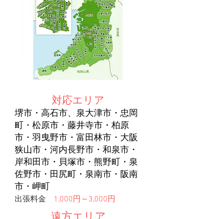
対応エリア
堺市・高石市、泉大津市・忠岡
町・松原市・藤井寺市・柏原
市・羽曳野市・富田林市・大阪
狭山市・河内長野市・和泉市・
岸和田市・貝塚市・熊野町・泉
佐野市・田尻町・泉南市・阪南
市・岬町
出張料金
1,000円～3,000円
遠方エリア