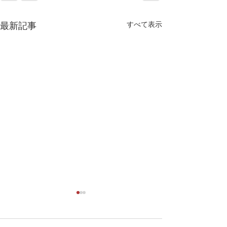
すべて表示
最新記事